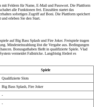
ich mit Feldern für Name, E-Mail und Passwort. Die Plattform
ltet alle Funktionen frei. Einzahlen startet das
erhalten sofortigen Zugriff auf Boni. Die Plattform speichert
 und erleben Sie den Start.
le auf Big Bass Splash und Fire Joker. Freispiele tragen
lung. Mindesteinzahlung löst die Vergabe aus. Bedingungen
 Chancen. Bonusguthaben fließt in qualifizierte Spiele. Vlad
ystem vermeidet Fallstricke. Langfristig fördert es
Spiele
Qualifizierte Slots
Big Bass Splash, Fire Joker
-
-