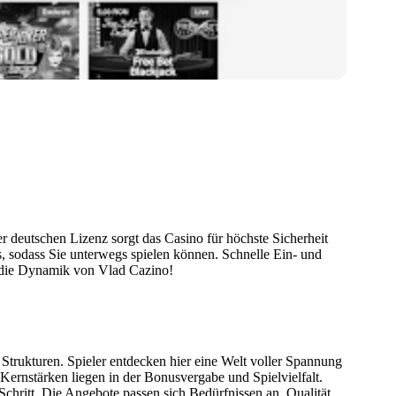
r deutschen Lizenz sorgt das Casino für höchste Sicherheit
s, sodass Sie unterwegs spielen können. Schnelle Ein- und
 die Dynamik von Vlad Cazino!
 Strukturen. Spieler entdecken hier eine Welt voller Spannung
Kernstärken liegen in der Bonusvergabe und Spielvielfalt.
n Schritt. Die Angebote passen sich Bedürfnissen an. Qualität