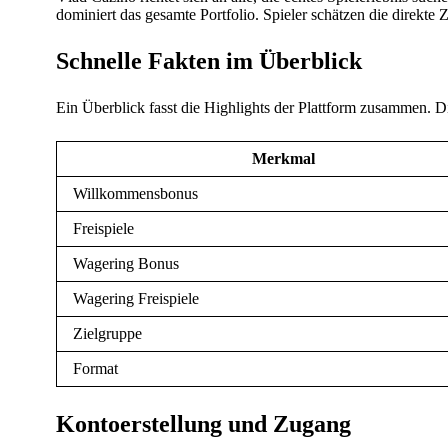
dominiert das gesamte Portfolio. Spieler schätzen die direkt
Schnelle Fakten im Überblick
Ein Überblick fasst die Highlights der Plattform zusammen. Di
Merkmal
Willkommensbonus
Freispiele
Wagering Bonus
Wagering Freispiele
Zielgruppe
Format
Kontoerstellung und Zugang