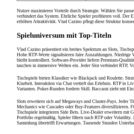
Nutzer maximieren Vorteile durch Strategie. Wählen Sie passen
verhindert das System. Ehrliche Spieler profitieren voll. Der
erhöhen Attraktivität. Vlad Cazino pflegt diese Struktur konse
Spieluniversum mit Top-Titeln
Vlad Cazino präsentiert ein breites Spektrum an Slots, Tisch
Hohe RTP-Werte signalisieren faire Auszahlungen. Niedrige Vo
bleibt kontrolliert. Software-Provider liefern Premium-Qualitä
tauchen in immersive Welten ein. Jeder Slot verbindet RTP, Vo
Tischspiele bieten Klassiker wie Blackjack und Roulette. Str
Klarheit. Interaktion via Chat vertieft das Erlebnis. RTP in L
Varianten. Poker-Runden fordern Skill. Baccarat zieht mit Einf
Slots erweitern sich auf Megaways und Cluster-Pays. Jeder Ti
Mechanics wie Cascades oder Buy-Features diversifizieren. Fir
Tischspiele integrieren Side Bets. Live-Dealer erweitern mit 
Portfolio regelmäßig. Spieler filtern nach RTP oder Volatility
Sammlung übertrifft Erwartungen. Tausende Stunden Unterhal