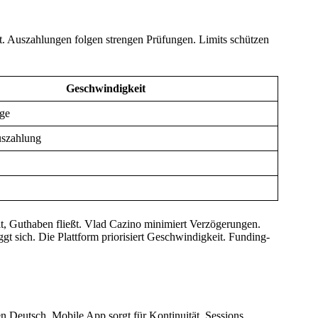
t. Auszahlungen folgen strengen Prüfungen. Limits schützen
Geschwindigkeit
age
uszahlung
lt, Guthaben fließt. Vlad Cazino minimiert Verzögerungen.
 sich. Die Plattform priorisiert Geschwindigkeit. Funding-
n Deutsch. Mobile App sorgt für Kontinuität. Sessions