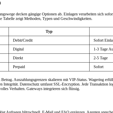
n
ngswege decken gängige Optionen ab. Einlagen verarbeiten sich sofor
nde Tabelle zeigt Methoden, Typen und Geschwindigkeiten.
Typ
Debit/Credit
Sofort Einl
Digital
1-3 Tage A
Direkt
2-5 Tage
Prepaid
Sofort
m Betrag. Auszahlungsgrenzen skalieren mit VIP-Status. Wagering erfül
ntegrität. Datenschutz umfasst SSL-Encryption. Jede Transaktion loggt
lles Verhalten. Gateways integrieren sich flüssig.
 löst Anfragen blitzschnell. E-Mail und FAQ ergänzen. Agenten spreche