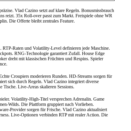
t präzise. Vlad Cazino setzt auf klare Regeln. Bonusmissbrauch
ins reizt. 35x Roll-over passt zum Markt. Freispiele ohne WR
lin. Die Offerte bleibt zentrales Feature.
n. RTP-Raten und Volatility-Level definieren jede Maschine.
Jackpots. RNG-Technologie garantiert Zufall. House Edge
Joker dreht mit klassischen Früchten und Respins. Spieler
nce.
e. Echte Croupiers moderieren Runden. HD-Streams sorgen für
iert sich durch Regeln. Vlad Cazino integriert diverse
le Tische. Live-Areas skalieren Sessions.
ieler. Volatility-High-Titel versprechen Adrenalin. Game
rmen-Wilds. Die Plattform gruppiert nach Vorlieben.
ware-Provider sorgen für Frische. Vlad Cazino aktualisiert
airness. Live-Optionen verbinden RTP mit realer Action. Die