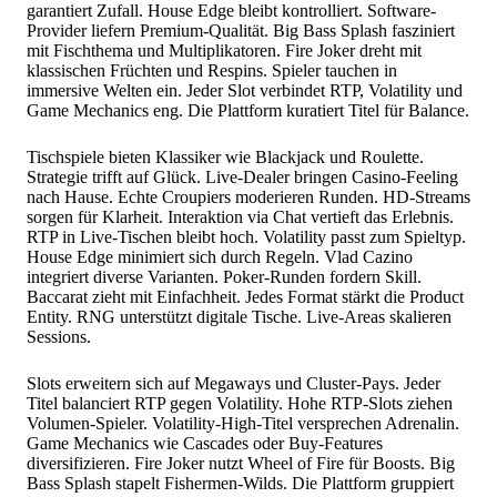
garantiert Zufall. House Edge bleibt kontrolliert. Software-
Provider liefern Premium-Qualität. Big Bass Splash fasziniert
mit Fischthema und Multiplikatoren. Fire Joker dreht mit
klassischen Früchten und Respins. Spieler tauchen in
immersive Welten ein. Jeder Slot verbindet RTP, Volatility und
Game Mechanics eng. Die Plattform kuratiert Titel für Balance.
Tischspiele bieten Klassiker wie Blackjack und Roulette.
Strategie trifft auf Glück. Live-Dealer bringen Casino-Feeling
nach Hause. Echte Croupiers moderieren Runden. HD-Streams
sorgen für Klarheit. Interaktion via Chat vertieft das Erlebnis.
RTP in Live-Tischen bleibt hoch. Volatility passt zum Spieltyp.
House Edge minimiert sich durch Regeln. Vlad Cazino
integriert diverse Varianten. Poker-Runden fordern Skill.
Baccarat zieht mit Einfachheit. Jedes Format stärkt die Product
Entity. RNG unterstützt digitale Tische. Live-Areas skalieren
Sessions.
Slots erweitern sich auf Megaways und Cluster-Pays. Jeder
Titel balanciert RTP gegen Volatility. Hohe RTP-Slots ziehen
Volumen-Spieler. Volatility-High-Titel versprechen Adrenalin.
Game Mechanics wie Cascades oder Buy-Features
diversifizieren. Fire Joker nutzt Wheel of Fire für Boosts. Big
Bass Splash stapelt Fishermen-Wilds. Die Plattform gruppiert