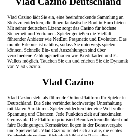
Vlad Cazino Deutschland
Vlad Cazino lädt Sie ein, eine beeindruckende Sammlung an
Slots zu entdecken, die Ihnen fantastische Boni in Euro bieten.
Mit seiner deutschen Lizenz sorgt das Casino für höchste
Sicherheit und Vertrauen. Spieler genießen die Vielfalt
führender Anbieter wie NetEnt, Pragmatic und Evolution. Das
mobile Erlebnis ist nahtlos, sodass Sie unterwegs spielen
können. Schnelle Ein- und Auszahlungen sind über
verschiedene Zahlungsmethoden wie Kreditkarten und E-
Wallets möglich. Tauchen Sie ein und erleben Sie die Dynamik
von Vlad Cazino!
Vlad Cazino
Vlad Cazino steht als führende Online-Plattform für Spieler in
Deutschland. Die Seite verbindet hochwertige Unterhaltung
mit klaren Strukturen. Spieler entdecken hier eine Welt voller
Spannung und Chancen. Jede Funktion zielt auf maximalen
Genuss ab. Die Plattform priorisiert Benutzerfreundlichkeit und
faire Bedingungen. Kernstärken liegen in der Bonusvergabe
und Spielvielfalt. Vlad Cazino richtet sich an alle, die echtes
Spielerlebnis suchen. Sicherheit bildet die Basis aller