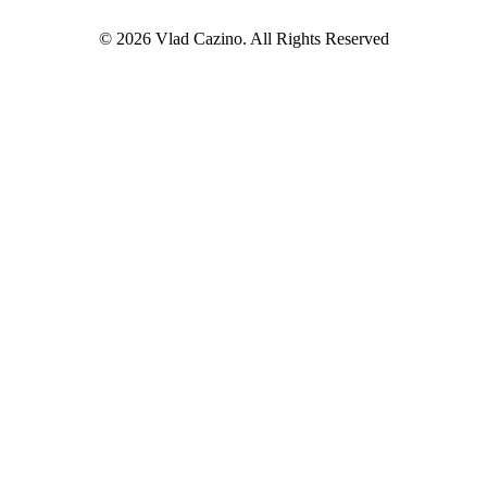
© 2026 Vlad Cazino. All Rights Reserved