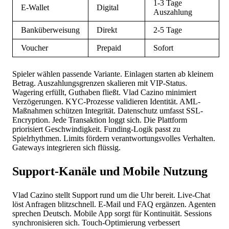
1-3 Tage
E-Wallet
Digital
Auszahlung
Banküberweisung
Direkt
2-5 Tage
Voucher
Prepaid
Sofort
Spieler wählen passende Variante. Einlagen starten ab kleinem
Betrag. Auszahlungsgrenzen skalieren mit VIP-Status.
Wagering erfüllt, Guthaben fließt. Vlad Cazino minimiert
Verzögerungen. KYC-Prozesse validieren Identität. AML-
Maßnahmen schützen Integrität. Datenschutz umfasst SSL-
Encryption. Jede Transaktion loggt sich. Die Plattform
priorisiert Geschwindigkeit. Funding-Logik passt zu
Spielrhythmen. Limits fördern verantwortungsvolles Verhalten.
Gateways integrieren sich flüssig.
Support-Kanäle und Mobile Nutzung
Vlad Cazino stellt Support rund um die Uhr bereit. Live-Chat
löst Anfragen blitzschnell. E-Mail und FAQ ergänzen. Agenten
sprechen Deutsch. Mobile App sorgt für Kontinuität. Sessions
synchronisieren sich. Touch-Optimierung verbessert